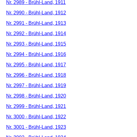
Nr. 2989 - Brühl-Land, 1911
Nr. 2990 - Brühl-Land, 1912
Nr. 2991 - Brühl-Land, 1913
Nr. 2992 - Brühl-Land, 1914
Nr. 2993 - Brühl-Land, 1915
Nr. 2994 - Brühl-Land, 1916
Nr. 2995 - Brühl-Land, 1917
Nr. 2996 - Brühl-Land, 1918
Nr. 2997 - Brühl-Land, 1919
Nr. 2998 - Brühl-Land, 1920
Nr. 2999 - Brühl-Land, 1921
Nr. 3000 - Brühl-Land, 1922
Nr. 3001 - Brühl-Land, 1923