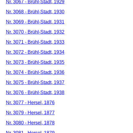
Nr. 3067 - Brühl-Stadt, 1929
Nr. 3068 - Brühl-Stadt, 1930
Nr. 3069 - Brühl-Stadt, 1931
Nr. 3070 - Brühl-Stadt, 1932
Nr. 3071 - Brühl-Stadt, 1933
Nr. 3072 - Brühl-Stadt, 1934
Nr. 3073 - Brühl-Stadt, 1935
Nr. 3074 - Brühl-Stadt, 1936
Nr. 3075 - Brühl-Stadt, 1937
Nr. 3076 - Brühl-Stadt, 1938
Nr. 3077 - Hersel, 1876
Nr. 3079 - Hersel, 1877
Nr. 3080 - Hersel, 1878
Nr. 3081 - Hersel, 1879