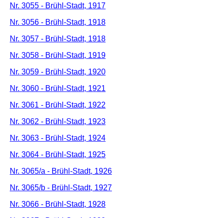
Nr. 3055 - Brühl-Stadt, 1917
Nr. 3056 - Brühl-Stadt, 1918
Nr. 3057 - Brühl-Stadt, 1918
Nr. 3058 - Brühl-Stadt, 1919
Nr. 3059 - Brühl-Stadt, 1920
Nr. 3060 - Brühl-Stadt, 1921
Nr. 3061 - Brühl-Stadt, 1922
Nr. 3062 - Brühl-Stadt, 1923
Nr. 3063 - Brühl-Stadt, 1924
Nr. 3064 - Brühl-Stadt, 1925
Nr. 3065/a - Brühl-Stadt, 1926
Nr. 3065/b - Brühl-Stadt, 1927
Nr. 3066 - Brühl-Stadt, 1928