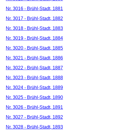
Nr. 3016 - Brühl-Stadt, 1881
Nr. 3017 - Brühl-Stadt, 1882
Nr. 3018 - Brühl-Stadt, 1883
Nr. 3019 - Brühl-Stadt, 1884
Nr. 3020 - Brühl-Stadt, 1885
Nr. 3021 - Brühl-Stadt, 1886
Nr. 3022 - Brühl-Stadt, 1887
Nr. 3023 - Brühl-Stadt, 1888
Nr. 3024 - Brühl-Stadt, 1889
Nr. 3025 - Brühl-Stadt, 1890
Nr. 3026 - Brühl-Stadt, 1891
Nr. 3027 - Brühl-Stadt, 1892
Nr. 3028 - Brühl-Stadt, 1893