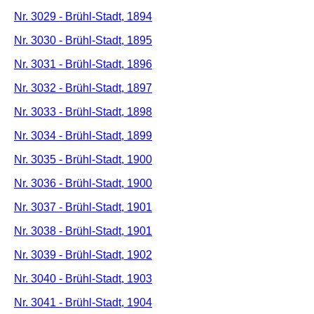
Nr. 3029 - Brühl-Stadt, 1894
Nr. 3030 - Brühl-Stadt, 1895
Nr. 3031 - Brühl-Stadt, 1896
Nr. 3032 - Brühl-Stadt, 1897
Nr. 3033 - Brühl-Stadt, 1898
Nr. 3034 - Brühl-Stadt, 1899
Nr. 3035 - Brühl-Stadt, 1900
Nr. 3036 - Brühl-Stadt, 1900
Nr. 3037 - Brühl-Stadt, 1901
Nr. 3038 - Brühl-Stadt, 1901
Nr. 3039 - Brühl-Stadt, 1902
Nr. 3040 - Brühl-Stadt, 1903
Nr. 3041 - Brühl-Stadt, 1904