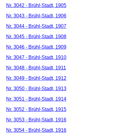
Nr. 3042 - Brühl-Stadt, 1905
Nr. 3043 - Brühl-Stadt, 1906
Nr. 3044 - Brühl-Stadt, 1907
Nr. 3045 - Brühl-Stadt, 1908
Nr. 3046 - Brühl-Stadt, 1909
Nr. 3047 - Brühl-Stadt, 1910
Nr. 3048 - Brühl-Stadt, 1911
Nr. 3049 - Brühl-Stadt, 1912
Nr. 3050 - Brühl-Stadt, 1913
Nr. 3051 - Brühl-Stadt, 1914
Nr. 3052 - Brühl-Stadt, 1915
Nr. 3053 - Brühl-Stadt, 1916
Nr. 3054 - Brühl-Stadt, 1916