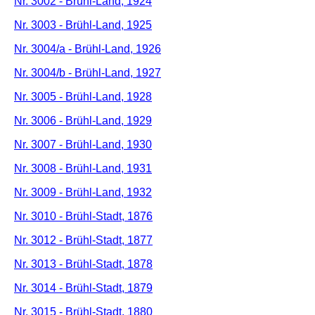
Nr. 3002 - Brühl-Land, 1924
Nr. 3003 - Brühl-Land, 1925
Nr. 3004/a - Brühl-Land, 1926
Nr. 3004/b - Brühl-Land, 1927
Nr. 3005 - Brühl-Land, 1928
Nr. 3006 - Brühl-Land, 1929
Nr. 3007 - Brühl-Land, 1930
Nr. 3008 - Brühl-Land, 1931
Nr. 3009 - Brühl-Land, 1932
Nr. 3010 - Brühl-Stadt, 1876
Nr. 3012 - Brühl-Stadt, 1877
Nr. 3013 - Brühl-Stadt, 1878
Nr. 3014 - Brühl-Stadt, 1879
Nr. 3015 - Brühl-Stadt, 1880